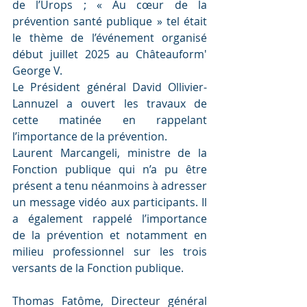
de l’Urops ; « Au cœur de la 
prévention santé publique » tel était 
le thème de l’événement organisé 
début juillet 2025 au Châteauform' 
George V.
Le Président général David Ollivier-
Lannuzel a ouvert les travaux de 
cette matinée en rappelant 
l’importance de la prévention.
Laurent Marcangeli, ministre de la 
Fonction publique qui n’a pu être 
présent a tenu néanmoins à adresser 
un message vidéo aux participants. Il 
a également rappelé l’importance 
de la prévention et notamment en 
milieu professionnel sur les trois 
versants de la Fonction publique.
Thomas Fatôme, Directeur général 