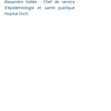
Alexandre Vallée - Chef de service 
d'épidémiologie et santé publique 
Hopital Foch.