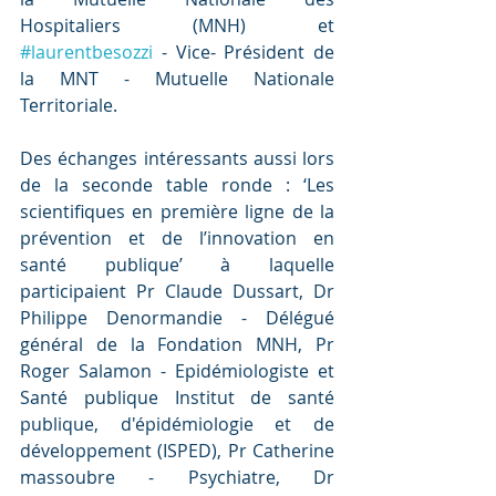
Hospitaliers (MNH) et 
#laurentbesozzi
 - Vice- Président de 
la MNT - Mutuelle Nationale 
Territoriale.
Des échanges intéressants aussi lors 
de la seconde table ronde : ‘Les 
scientifiques en première ligne de la 
prévention et de l’innovation en 
santé publique’ à laquelle 
participaient Pr Claude Dussart, Dr 
Philippe Denormandie - Délégué 
général de la Fondation MNH, Pr 
Roger Salamon - Epidémiologiste et 
Santé publique Institut de santé 
publique, d'épidémiologie et de 
développement (ISPED), Pr Catherine 
massoubre - Psychiatre, Dr 