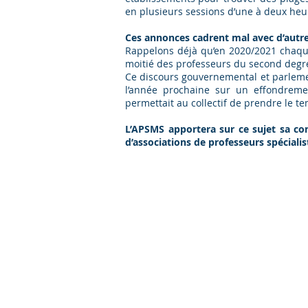
en plusieurs sessions d’une à deux heu
Ces annonces cadrent mal avec d’autre
Rappelons déjà qu’en 2020/2021 chaque 
moitié des professeurs du second degré 
Ce discours gouvernemental et parlemen
l’année prochaine sur un effondreme
permettait au collectif de prendre le te
L’APSMS apportera sur ce sujet sa co
d’associations de professeurs spécialis