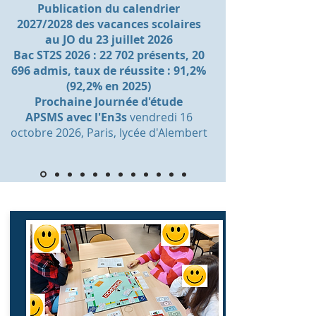
Publication du calendrier
2027/2028 des vacances scolaires
au JO du 23 juillet 2026
Bac ST2S 2026 : 22 702 présents, 20
696 admis, taux de réussite : 91,2%
(92,2% en 2025)
Prochaine Journée d'étude
APSMS
avec l'En3s
vendredi 16
octobre 2026, Paris, lycée d'Alembert