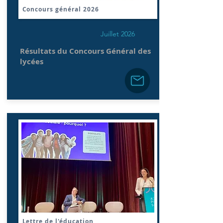
Concours général 2026
Juillet 2026
Résultats du Concours Général des
lycées
Lettre de l'éducation