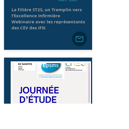
La Filière ST2S, un Tremplin vers
l’Excellence Infirmière
Webinaire avec les représentants
des CEV des IFSI
Actualités de l'APSMS