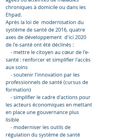
chroniques à domicile ou dans les 
Ehpad.
Après la loi de  modernisation du 
système de santé de 2016, quatre 
axes de développement  d'ici 2020 
de l'e-santé ont été déclinés :
    - mettre le citoyen au cœur de l'e-
santé : renforcer et simplifier l'accès 
aux soins
    - soutenir l'innovation par les 
professionnels de santé (cursus de 
formation)
    - simplifier le cadre d'actions pour 
les acteurs économiques en mettant 
en place une gouvernance plus       
lisible
    - moderniser les outils de 
régulation du système de santé 