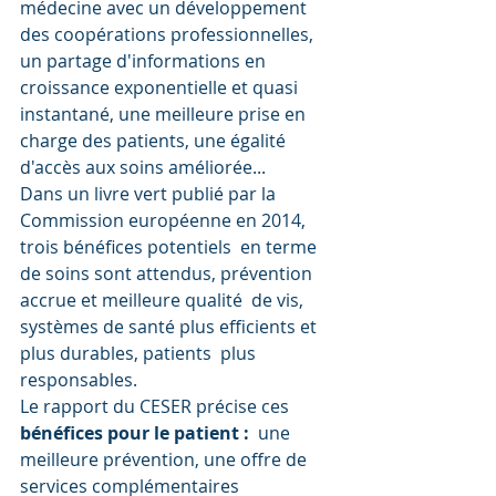
médecine avec un développement  
des coopérations professionnelles, 
un partage d'informations en  
croissance exponentielle et quasi 
instantané, une meilleure prise en  
charge des patients, une égalité 
d'accès aux soins améliorée...
Dans un livre vert publié par la 
Commission européenne en 2014, 
trois bénéfices potentiels  en terme 
de soins sont attendus, prévention 
accrue et meilleure qualité  de vis, 
systèmes de santé plus efficients et 
plus durables, patients  plus 
responsables.
Le rapport du CESER précise ces 
bénéfices pour le patient :
  une 
meilleure prévention, une offre de 
services complémentaires  