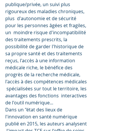
publique/privée, un suivi plus 
rigoureux des maladies chroniques, 
plus  d'autonomie et de sécurité 
pour les personnes âgées et fragiles, 
un  moindre risque d'incompatibilité 
des traitements prescrits, la  
possibilité de garder l'historique de 
sa propre santé et des traitements  
reçus, l'accès à une information 
médicale riche, le bénéfice des  
progrès de la recherche médicale, 
l'accès à des compétences médicales 
 spécialisées sur tout le territoire, les 
avantages des fonctions  interactives 
de l'outil numérique...
Dans un "état des lieux de  
l'innovation en santé numérique 
publié en 2015, les auteurs analysent 
 l'impact des TCE sur l'offre de soins 