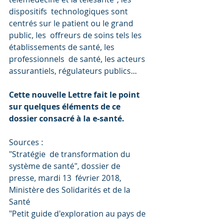
dispositifs  technologiques sont 
centrés sur le patient ou le grand 
public, les  offreurs de soins tels les 
établissements de santé, les 
professionnels  de santé, les acteurs 
assurantiels, régulateurs publics...
Cette nouvelle Lettre fait le point 
sur quelques éléments de ce 
dossier consacré à la e-santé.
Sources :
"Stratégie  de transformation du 
système de santé", dossier de 
presse, mardi 13  février 2018, 
Ministère des Solidarités et de la 
Santé
"Petit guide d'exploration au pays de 