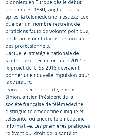
pionniers en Europe dès le début 
des années  1990, vingt cinq ans 
après, la télémédecine n'est exercée 
que par un  nombre restreint de 
praticiens faute de volonté politique, 
de  financement clair et de formation 
des professionnels.
L'actuelle  stratégie nationale de 
santé présentée en octobre 2017 et 
le projet de  LFSS 2018 devraient 
donner une nouvelle impulsion pour 
les auteurs.
Dans un second article, Pierre 
Simon, ancien Président de la 
société française de télémédecine 
distingue télémédecine clinique et 
télésanté  ou encore télémédecine 
informative. Les premières pratiques 
relèvent du  droit de la santé et 