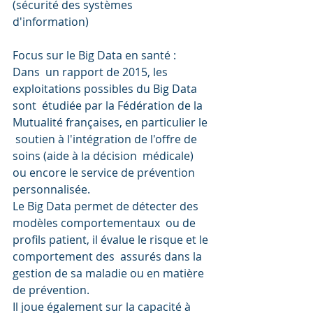
(sécurité des systèmes 
d'information)
Focus sur le Big Data en santé :
Dans  un rapport de 2015, les 
exploitations possibles du Big Data 
sont  étudiée par la Fédération de la 
Mutualité françaises, en particulier le 
 soutien à l'intégration de l'offre de 
soins (aide à la décision  médicale) 
ou encore le service de prévention 
personnalisée.
Le Big Data permet de détecter des 
modèles comportementaux  ou de 
profils patient, il évalue le risque et le 
comportement des  assurés dans la 
gestion de sa maladie ou en matière 
de prévention.
Il joue également sur la capacité à 