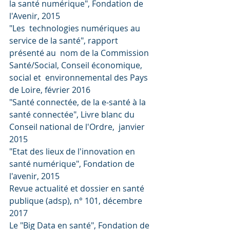
la santé numérique", Fondation de 
l'Avenir, 2015
"Les  technologies numériques au 
service de la santé", rapport 
présenté au  nom de la Commission 
Santé/Social, Conseil économique, 
social et  environnemental des Pays 
de Loire, février 2016
"Santé connectée, de la e-santé à la 
santé connectée", Livre blanc du 
Conseil national de l'Ordre,  janvier 
2015
"Etat des lieux de l'innovation en 
santé numérique", Fondation de 
l'avenir, 2015
Revue actualité et dossier en santé 
publique (adsp), n° 101, décembre 
2017
Le "Big Data en santé", Fondation de 