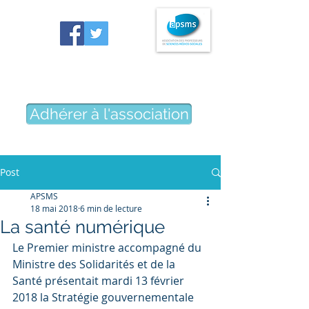
Association des professeurs
de sciences médico-sociales
Adhérer à l'association
Post
APSMS
18 mai 2018
6 min de lecture
La santé numérique
Le Premier ministre accompagné du 
Ministre des Solidarités et de la  
Santé présentait mardi 13 février 
2018 la Stratégie gouvernementale 