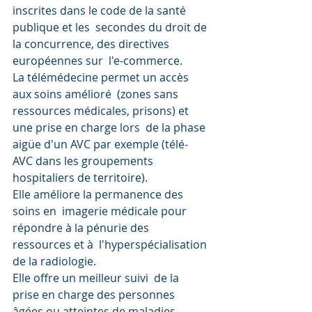
inscrites dans le code de la santé 
publique et les  secondes du droit de 
la concurrence, des directives 
européennes sur  l'e-commerce.
La télémédecine permet un accès 
aux soins amélioré  (zones sans 
ressources médicales, prisons) et 
une prise en charge lors  de la phase 
aigüe d'un AVC par exemple (télé-
AVC dans les groupements  
hospitaliers de territoire).
Elle améliore la permanence des 
soins en  imagerie médicale pour 
répondre à la pénurie des 
ressources et à  l'hyperspécialisation 
de la radiologie.
Elle offre un meilleur suivi  de la 
prise en charge des personnes 
âgées ou atteintes de maladies  