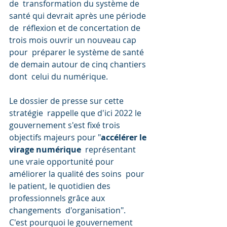
de  transformation du système de 
santé qui devrait après une période 
de  réflexion et de concertation de 
trois mois ouvrir un nouveau cap 
pour  préparer le système de santé 
de demain autour de cinq chantiers 
dont  celui du numérique.
Le dossier de presse sur cette 
stratégie  rappelle que d'ici 2022 le 
gouvernement s'est fixé trois 
objectifs majeurs pour "
accélérer le 
virage numérique
  représentant 
une vraie opportunité pour 
améliorer la qualité des soins  pour 
le patient, le quotidien des 
professionnels grâce aux 
changements  d'organisation".
C'est pourquoi le gouvernement 