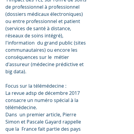
de professionnel à professionnel  
(dossiers médicaux électroniques) 
ou entre professionnel et patient  
(services de santé à distance, 
réseaux de soins intégré), 
l'information  du grand public (sites 
communautaires) ou encore les 
conséquences sur le  métier 
d'assureur (médecine prédictive et 
big data).
Focus sur la télémédecine :
La revue adsp de décembre 2017 
consacre un numéro spécial à la 
télémédecine.
Dans  un premier article, Pierre 
Simon et Pascale Gayard rappelle 
que la  France fait partie des pays 