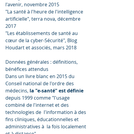
l'avenir, novembre 2015
"La santé à l'heure de l'intelligence 
artificielle", terra nova, décembre 
2017
"Les établissements de santé au 
cœur de la cyber-Sécurité", Blog 
Houdart et associés, mars 2018
Données générales : définitions, 
bénéfices attendus
Dans un livre blanc en 2015 du 
Conseil national de l'ordre des 
médecins, 
la "e-santé" est définie
depuis 1999 comme "l'usage 
combiné de l'internet et des 
technologies de  l'information à des 
fins cliniques, éducationnelles et 
administratives à  la fois localement 
et à distance"