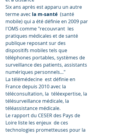
Six ans après est apparu un autre 
terme avec 
la m-santé
  (santé 
mobile) qui a été définie en 2009 par 
l'OMS comme "recouvrant  les 
pratiques médicales et de santé 
publique reposant sur des  
dispositifs mobiles tels que 
téléphones portables, systèmes de  
surveillance des patients, assistants 
numériques personnels..."
La télémédecine  est définie en 
France depuis 2010 avec la 
téléconsultation, la  téléexpertise, la 
télésurveillance médicale, la 
téléassistance médicale.
Le rapport du CESER des Pays de 
Loire liste les enjeux  de ces 
technologies prometteuses pour la 